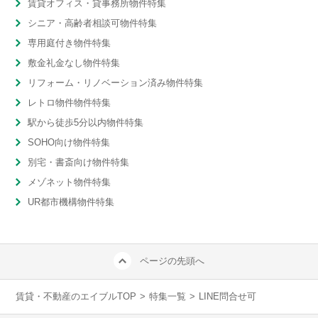
賃貸オフィス・貸事務所物件特集
シニア・高齢者相談可物件特集
専用庭付き物件特集
敷金礼金なし物件特集
リフォーム・リノベーション済み物件特集
レトロ物件物件特集
駅から徒歩5分以内物件特集
SOHO向け物件特集
別宅・書斎向け物件特集
メゾネット物件特集
UR都市機構物件特集
ページの先頭へ
賃貸・不動産のエイブルTOP
>
特集一覧
>
LINE問合せ可