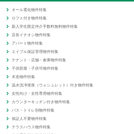
オール電化物件特集
ロフト付き物件特集
新入学生限定仲介手数料無料物件特集
店長イチオシ物件特集
アパート物件特集
エイブル保証管理物件特集
テナント・店舗・倉庫物件特集
子供部屋・子供可物件特集
木造物件特集
温水洗浄便座（ウォシュレット）付き物件特集
女性向け・女性専用物件特集
カウンターキッチン付き物件特集
バス・トイレ別物件特集
保証人不要物件特集
テラスハウス物件特集