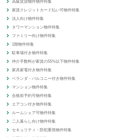
高級賃貸物件物件特集
家賃クレジットカード払い可物件特集
法人向け物件特集
タワーマンション物件特集
ファミリー向け物件特集
1階物件特集
駐車場付き物件特集
仲介手数料が家賃の55%以下物件特集
家具家電付き物件特集
ベランダ・バルコニー付き物件特集
マンション物件特集
合格前予約可物件特集
エアコン付き物件特集
ルームシェア可物件特集
二人暮らし向け物件特集
セキュリティ・防犯重視物件特集