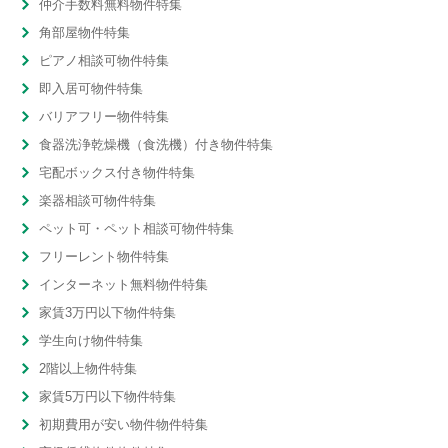
仲介手数料無料物件特集
角部屋物件特集
ピアノ相談可物件特集
即入居可物件特集
バリアフリー物件特集
食器洗浄乾燥機（食洗機）付き物件特集
宅配ボックス付き物件特集
楽器相談可物件特集
ペット可・ペット相談可物件特集
フリーレント物件特集
インターネット無料物件特集
家賃3万円以下物件特集
学生向け物件特集
2階以上物件特集
家賃5万円以下物件特集
初期費用が安い物件物件特集