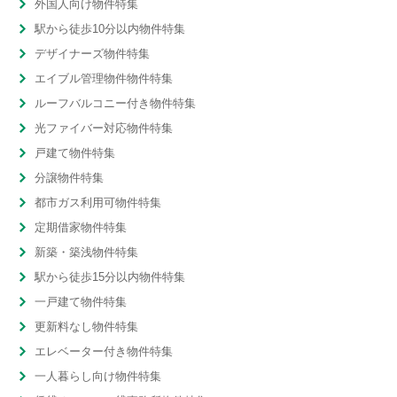
外国人向け物件特集
駅から徒歩10分以内物件特集
デザイナーズ物件特集
エイブル管理物件物件特集
ルーフバルコニー付き物件特集
光ファイバー対応物件特集
戸建て物件特集
分譲物件特集
都市ガス利用可物件特集
定期借家物件特集
新築・築浅物件特集
駅から徒歩15分以内物件特集
一戸建て物件特集
更新料なし物件特集
エレベーター付き物件特集
一人暮らし向け物件特集